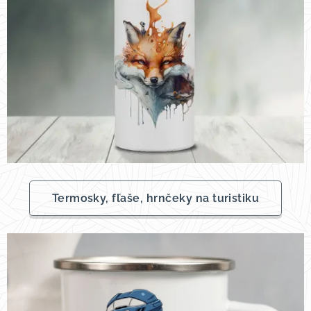
Termosky, fľaše, hrnčeky na turistiku