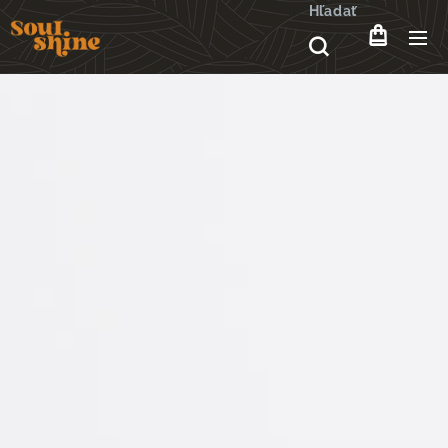
Hľadať