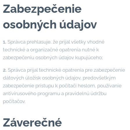
Zabezpečenie
osobných údajov
1.
Správca prehlasuje, že prijal všetky vhodné
technické a organizačné opatrenia nutné k
zabezpečeniu osobných údajov kupujúceho;
2.
Správca prijal technické opatrenia pre zabezpečenie
dátových úložísk osobných údajov, predovšetkým
zabezpečenie prístupu k počítači heslom, používanie
antivírusového programu a pravidelnú údržbu
počítačov.
Záverečné