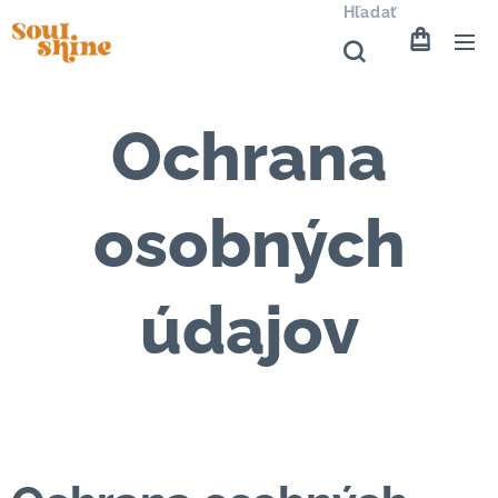
Hľadať
Ochrana
osobných
údajov