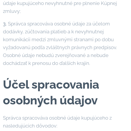
údaje kupujúceho nevyhnutné pre plnenie Kúpnej
zmluvy;
3.
Správca spracováva osobné údaje za účelom
dodávky, zúčtovania platieb a k nevyhnutnej
komunikácii medzi zmluvnými stranami po dobu
vyžadovanú podľa zvláštnych právnych predpisov.
Osobné údaje nebudú zverejňované a nebude
dochádzať k prenosu do ďalších krajín.
Účel spracovania
osobných údajov
Správca spracováva osobné údaje kupujúceho z
nasledujúcich dôvodov: