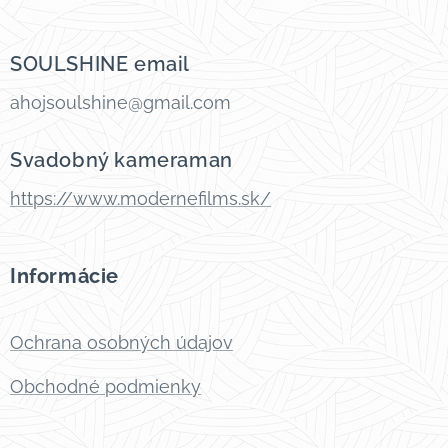
SOULSHINE email
ahojsoulshine@gmail.com
Svadobný kameraman
https://www.modernefilms.sk/
Informácie
Ochrana osobných údajov
Obchodné podmienky