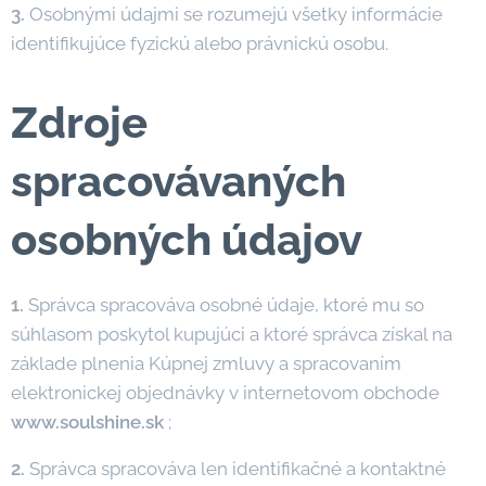
3.
Osobnými údajmi se rozumejú všetky informácie
identifikujúce fyzickú alebo právnickú osobu.
Zdroje
spracovávaných
osobných údajov
1.
Správca spracováva osobné údaje, ktoré mu so
súhlasom poskytol kupujúci a ktoré správca získal na
základe plnenia Kúpnej zmluvy a spracovaním
elektronickej objednávky v internetovom obchode
www.soulshine.sk
;
2.
Správca spracováva len identifikačné a kontaktné