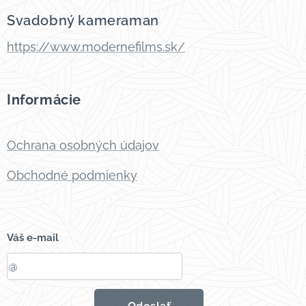
Svadobný kameraman
https://www.modernefilms.sk/
Informácie
Ochrana osobných údajov
Obchodné podmienky
Váš e-mail