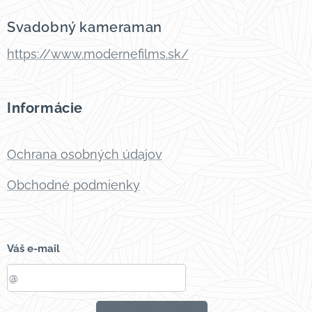
Svadobný kameraman
https://www.modernefilms.sk/
Informácie
Ochrana osobných údajov
Obchodné podmienky
Váš e-mail