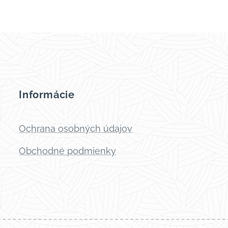
Informácie
Ochrana osobných údajov
Obchodné podmienky