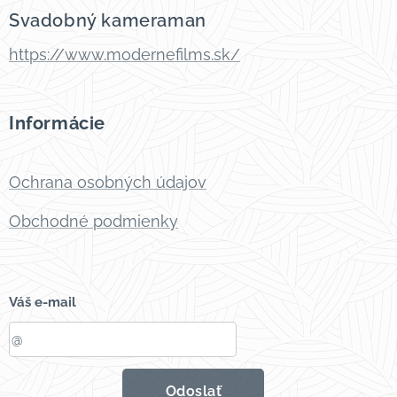
Svadobný kameraman
https://www.modernefilms.sk/
Informácie
Ochrana osobných údajov
Obchodné podmienky
Váš e-mail
Odoslať