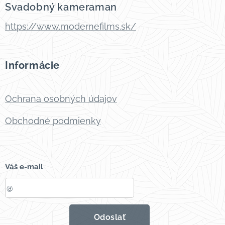
Svadobný kameraman
https://www.modernefilms.sk/
Informácie
Ochrana osobných údajov
Obchodné podmienky
Váš e-mail
Odoslať