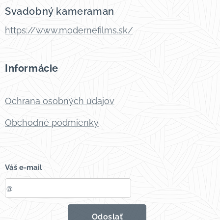
Svadobný kameraman
https://www.modernefilms.sk/
Informácie
Ochrana osobných údajov
Obchodné podmienky
Váš e-mail
Odoslať