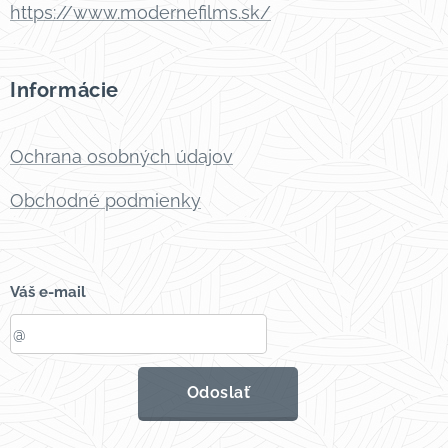
https://www.modernefilms.sk/
Informácie
Ochrana osobných údajov
Obchodné podmienky
Váš e-mail
Odoslať