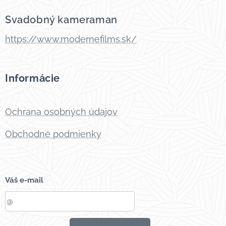
Svadobný kameraman
https://www.modernefilms.sk/
Informácie
Ochrana osobných údajov
Obchodné podmienky
Váš e-mail