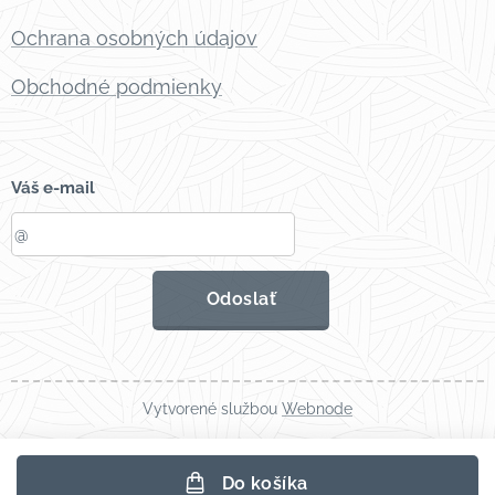
Ochrana osobných údajov
Obchodné podmienky
Váš e-mail
Odoslať
Vytvorené službou
Webnode
Do košíka