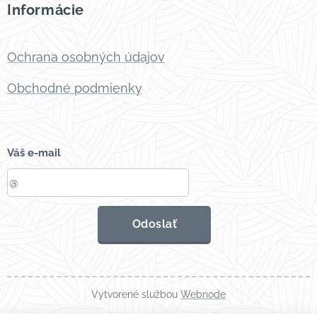
Informácie
Ochrana osobných údajov
Obchodné podmienky
Váš e-mail
Odoslať
Vytvorené službou
Webnode