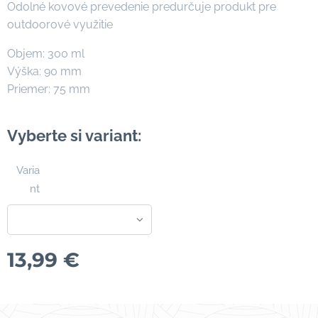
Odolné kovové prevedenie predurčuje produkt pre
outdoorové využitie
Objem: 300 ml
Výška: 90 mm
Priemer: 75 mm
Vyberte si variant:
Varia
nt
13,99
€