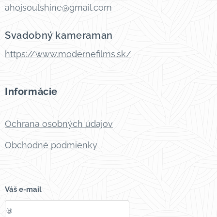
ahojsoulshine@gmail.com
Svadobný kameraman
https://www.modernefilms.sk/
Informácie
Ochrana osobných údajov
Obchodné podmienky
Váš e-mail