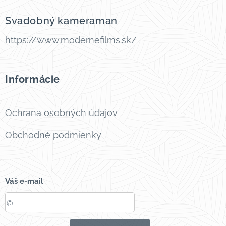
Svadobný kameraman
https://www.modernefilms.sk/
Informácie
Ochrana osobných údajov
Obchodné podmienky
Váš e-mail