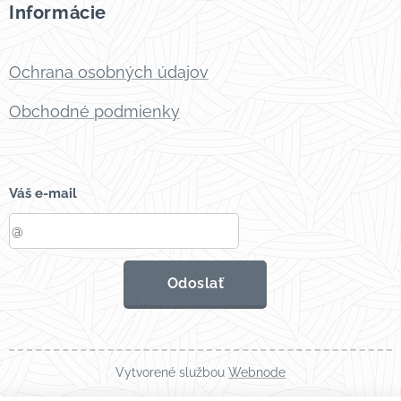
Informácie
Ochrana osobných údajov
Obchodné podmienky
Váš e-mail
Odoslať
Vytvorené službou
Webnode